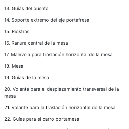
13. Guías del puente
14. Soporte extremo del eje portafresa
15. Riostras
16. Ranura central de la mesa
17. Manivela para traslación horizontal de la mesa
18. Mesa
19. Guías de la mesa
20. Volante para el desplazamiento transversal de la
mesa
21. Volante para la traslación horizontal de la mesa
22. Guías para el carro portamesa