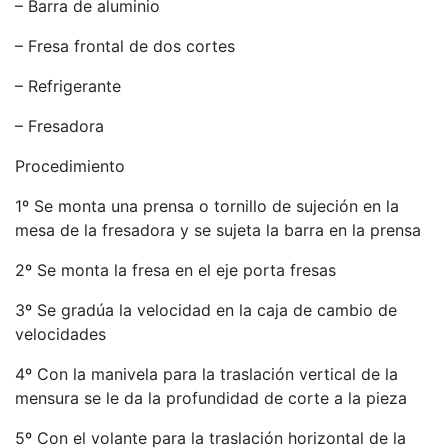
– Barra de aluminio
– Fresa frontal de dos cortes
– Refrigerante
– Fresadora
Procedimiento
1º Se monta una prensa o tornillo de sujeción en la
mesa de la fresadora y se sujeta la barra en la prensa
2º Se monta la fresa en el eje porta fresas
3º Se gradúa la velocidad en la caja de cambio de
velocidades
4º Con la manivela para la traslación vertical de la
mensura se le da la profundidad de corte a la pieza
5º Con el volante para la traslación horizontal de la