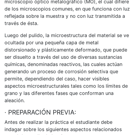
microscopio óptico metalográfico (MO), el cual difiere
de los microscopios comunes, en que funciona con luz
reflejada sobre la muestra y no con luz transmitida a
través de ésta.
Luego del pulido, la microestructura del material se ve
ocultada por una pequeña capa de metal
distorsionado y plásticamente deformado, que puede
ser disuelto a través del uso de diversas sustancias
químicas, denominadas reactivos, las cuales actúan
generando un proceso de corrosión selectiva que
permite, dependiendo del caso, hacer visibles
aspectos microestructurales tales como los límites de
grano y las diferentes fases que conforman una
aleación.
· PREPARACIÓN PREVIA:
Antes de realizar la práctica el estudiante debe
indagar sobre los siguientes aspectos relacionados