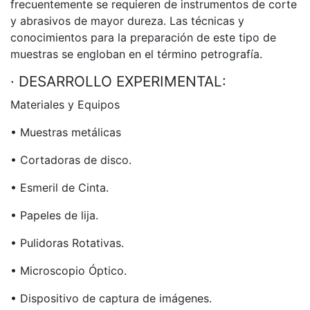
frecuentemente se requieren de instrumentos de corte
y abrasivos de mayor dureza. Las técnicas y
conocimientos para la preparación de este tipo de
muestras se engloban en el término petrografía.
· DESARROLLO EXPERIMENTAL:
Materiales y Equipos
• Muestras metálicas
• Cortadoras de disco.
• Esmeril de Cinta.
• Papeles de lija.
• Pulidoras Rotativas.
• Microscopio Óptico.
• Dispositivo de captura de imágenes.