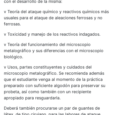
con el desarrollo de la misma:
v Teoría del ataque químico y reactivos químicos más
usuales para el ataque de aleaciones ferrosas y no
ferrosas.
v Toxicidad y manejo de los reactivos indagados.
v Teoría del funcionamiento del microscopio
metalográfico y sus diferencias con el microscopio
biológico.
v Usos, partes constituyentes y cuidados del
microscopio metalográfico. Se recomienda además
que el estudiante venga al momento de la práctica
preparado con suficiente algodón para preservar su
probeta, así como también con un recipiente
apropiado para resguardarla.
Deberá también procurarse un par de guantes de
látex, de tipo cirujano, para las labores de ataque