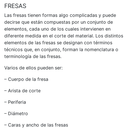
FRESAS
Las fresas tienen formas algo complicadas y puede
decirse que están compuestas por un conjunto de
elementos, cada uno de los cuales intervienen en
diferente medida en el corte del material. Los distintos
elementos de las fresas se designan con términos
técnicos que, en conjunto, forman la nomenclatura o
terminología de las fresas.
Varios de ellos pueden ser:
– Cuerpo de la fresa
– Arista de corte
– Periferia
– Diámetro
– Caras y ancho de las fresas