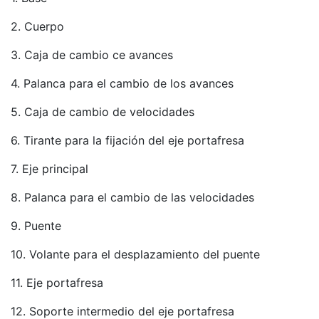
2. Cuerpo
3. Caja de cambio ce avances
4. Palanca para el cambio de los avances
5. Caja de cambio de velocidades
6. Tirante para la fijación del eje portafresa
7. Eje principal
8. Palanca para el cambio de las velocidades
9. Puente
10. Volante para el desplazamiento del puente
11. Eje portafresa
12. Soporte intermedio del eje portafresa