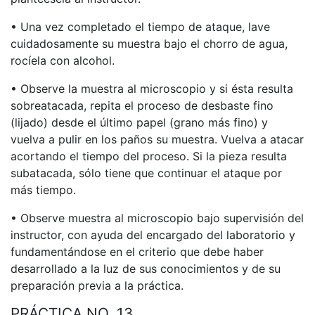
• Una vez completado el tiempo de ataque, lave
cuidadosamente su muestra bajo el chorro de agua,
rocíela con alcohol.
• Observe la muestra al microscopio y si ésta resulta
sobreatacada, repita el proceso de desbaste fino
(lijado) desde el último papel (grano más fino) y
vuelva a pulir en los paños su muestra. Vuelva a atacar
acortando el tiempo del proceso. Si la pieza resulta
subatacada, sólo tiene que continuar el ataque por
más tiempo.
• Observe muestra al microscopio bajo supervisión del
instructor, con ayuda del encargado del laboratorio y
fundamentándose en el criterio que debe haber
desarrollado a la luz de sus conocimientos y de su
preparación previa a la práctica.
PRÁCTICA NO. 13