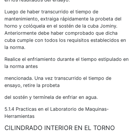
Luego de haber transcurrido el tiempo de
mantenimiento, extraiga rápidamente la probeta del
horno y colóquela en el sostén de la cuba Jominy.
Anteriormente debe haber comprobado que dicha
cuba cumple con todos los requisitos establecidos en
la norma.
Realice el enfriamiento durante el tiempo estipulado en
la norma antes
mencionada. Una vez transcurrido el tiempo de
ensayo, retire la probeta
del sostén y termínela de enfriar en agua.
5.1.4 Practicas en el Laboratorio de Maquinas-
Herramientas
CILINDRADO INTERIOR EN EL TORNO