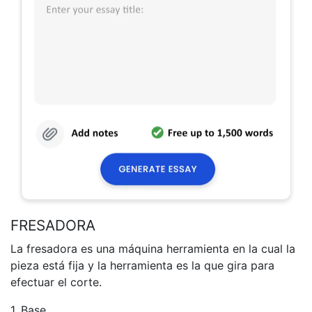
FRESADORA
La fresadora es una máquina herramienta en la cual la
pieza está fija y la herramienta es la que gira para
efectuar el corte.
1. Base