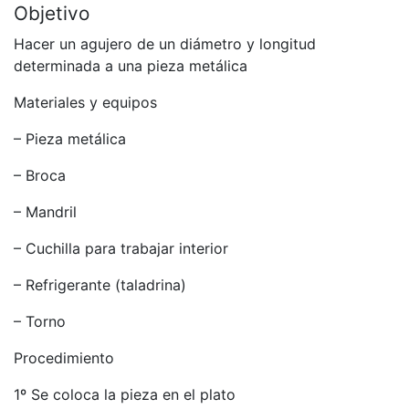
Objetivo
Hacer un agujero de un diámetro y longitud
determinada a una pieza metálica
Materiales y equipos
– Pieza metálica
– Broca
– Mandril
– Cuchilla para trabajar interior
– Refrigerante (taladrina)
– Torno
Procedimiento
1º Se coloca la pieza en el plato