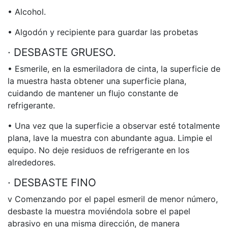
• Alcohol.
• Algodón y recipiente para guardar las probetas
· DESBASTE GRUESO.
• Esmerile, en la esmeriladora de cinta, la superficie de
la muestra hasta obtener una superficie plana,
cuidando de mantener un flujo constante de
refrigerante.
• Una vez que la superficie a observar esté totalmente
plana, lave la muestra con abundante agua. Limpie el
equipo. No deje residuos de refrigerante en los
alrededores.
· DESBASTE FINO
v Comenzando por el papel esmeril de menor número,
desbaste la muestra moviéndola sobre el papel
abrasivo en una misma dirección, de manera