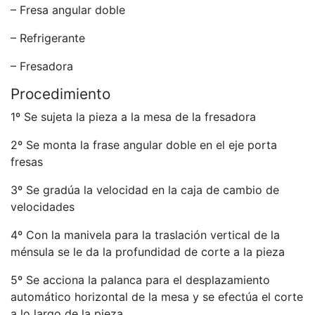
– Fresa angular doble
– Refrigerante
– Fresadora
Procedimiento
1º Se sujeta la pieza a la mesa de la fresadora
2º Se monta la frase angular doble en el eje porta
fresas
3º Se gradúa la velocidad en la caja de cambio de
velocidades
4º Con la manivela para la traslación vertical de la
ménsula se le da la profundidad de corte a la pieza
5º Se acciona la palanca para el desplazamiento
automático horizontal de la mesa y se efectúa el corte
a lo largo de la pieza