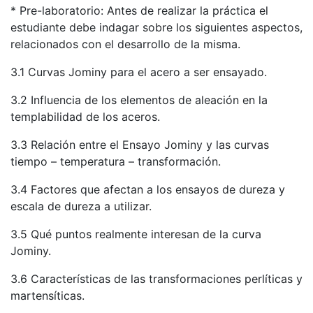
* Pre-laboratorio: Antes de realizar la práctica el
estudiante debe indagar sobre los siguientes aspectos,
relacionados con el desarrollo de la misma.
3.1 Curvas Jominy para el acero a ser ensayado.
3.2 Influencia de los elementos de aleación en la
templabilidad de los aceros.
3.3 Relación entre el Ensayo Jominy y las curvas
tiempo – temperatura – transformación.
3.4 Factores que afectan a los ensayos de dureza y
escala de dureza a utilizar.
3.5 Qué puntos realmente interesan de la curva
Jominy.
3.6 Características de las transformaciones perlíticas y
martensíticas.