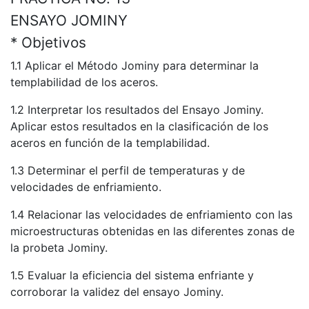
ENSAYO JOMINY
* Objetivos
1.1 Aplicar el Método Jominy para determinar la
templabilidad de los aceros.
1.2 Interpretar los resultados del Ensayo Jominy.
Aplicar estos resultados en la clasificación de los
aceros en función de la templabilidad.
1.3 Determinar el perfil de temperaturas y de
velocidades de enfriamiento.
1.4 Relacionar las velocidades de enfriamiento con las
microestructuras obtenidas en las diferentes zonas de
la probeta Jominy.
1.5 Evaluar la eficiencia del sistema enfriante y
corroborar la validez del ensayo Jominy.