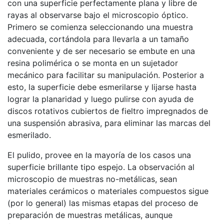
con una superficie perfectamente plana y libre de
rayas al observarse bajo el microscopio óptico.
Primero se comienza seleccionando una muestra
adecuada, cortándola para llevarla a un tamaño
conveniente y de ser necesario se embute en una
resina polimérica o se monta en un sujetador
mecánico para facilitar su manipulación. Posterior a
esto, la superficie debe esmerilarse y lijarse hasta
lograr la planaridad y luego pulirse con ayuda de
discos rotativos cubiertos de fieltro impregnados de
una suspensión abrasiva, para eliminar las marcas del
esmerilado.
El pulido, provee en la mayoría de los casos una
superficie brillante tipo espejo. La observación al
microscopio de muestras no-metálicas, sean
materiales cerámicos o materiales compuestos sigue
(por lo general) las mismas etapas del proceso de
preparación de muestras metálicas, aunque