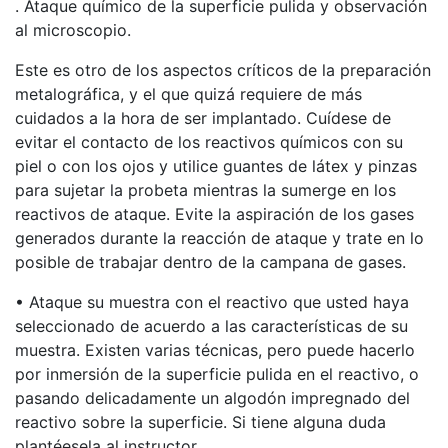
. Ataque químico de la superficie pulida y observación
al microscopio.
Este es otro de los aspectos críticos de la preparación
metalográfica, y el que quizá requiere de más
cuidados a la hora de ser implantado. Cuídese de
evitar el contacto de los reactivos químicos con su
piel o con los ojos y utilice guantes de látex y pinzas
para sujetar la probeta mientras la sumerge en los
reactivos de ataque. Evite la aspiración de los gases
generados durante la reacción de ataque y trate en lo
posible de trabajar dentro de la campana de gases.
• Ataque su muestra con el reactivo que usted haya
seleccionado de acuerdo a las características de su
muestra. Existen varias técnicas, pero puede hacerlo
por inmersión de la superficie pulida en el reactivo, o
pasando delicadamente un algodón impregnado del
reactivo sobre la superficie. Si tiene alguna duda
plantéesela al instructor.