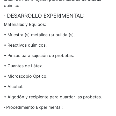
químico.
· DESARROLLO EXPERIMENTAL:
Materiales y Equipos:
• Muestra (s) metálica (s) pulida (s).
• Reactivos químicos.
• Pinzas para sujeción de probetas.
• Guantes de Látex.
• Microscopio Óptico.
• Alcohol.
• Algodón y recipiente para guardar las probetas.
· Procedimiento Experimental: