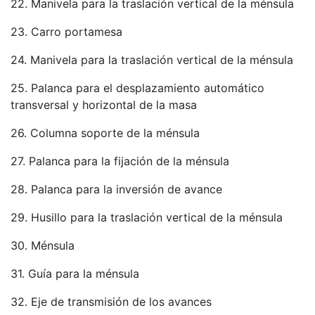
22. Manivela para la traslación vertical de la ménsula
23. Carro portamesa
24. Manivela para la traslación vertical de la ménsula
25. Palanca para el desplazamiento automático
transversal y horizontal de la masa
26. Columna soporte de la ménsula
27. Palanca para la fijación de la ménsula
28. Palanca para la inversión de avance
29. Husillo para la traslación vertical de la ménsula
30. Ménsula
31. Guía para la ménsula
32. Eje de transmisión de los avances