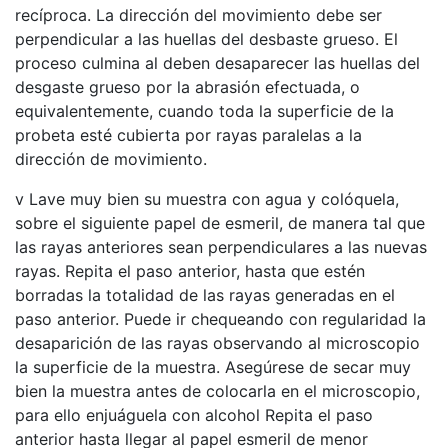
recíproca. La dirección del movimiento debe ser
perpendicular a las huellas del desbaste grueso. El
proceso culmina al deben desaparecer las huellas del
desgaste grueso por la abrasión efectuada, o
equivalentemente, cuando toda la superficie de la
probeta esté cubierta por rayas paralelas a la
dirección de movimiento.
v Lave muy bien su muestra con agua y colóquela,
sobre el siguiente papel de esmeril, de manera tal que
las rayas anteriores sean perpendiculares a las nuevas
rayas. Repita el paso anterior, hasta que estén
borradas la totalidad de las rayas generadas en el
paso anterior. Puede ir chequeando con regularidad la
desaparición de las rayas observando al microscopio
la superficie de la muestra. Asegúrese de secar muy
bien la muestra antes de colocarla en el microscopio,
para ello enjuáguela con alcohol Repita el paso
anterior hasta llegar al papel esmeril de menor