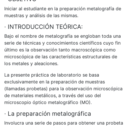
Iniciar al estudiante en la preparación metalografía de
muestras y análisis de las mismas.
· INTRODUCCIÓN TEÓRICA:
Bajo el nombre de metalografía se engloban toda una
serie de técnicas y conocimientos científicos cuyo fin
último es la observación tanto macroscópica como
microscópica de las características estructurales de
los metales y aleaciones.
La presente práctica de laboratorio se basa
exclusivamente en la preparación de muestras
(llamadas probetas) para la observación microscópica
de materiales metálicos, a través del uso del
microscopio óptico metalográfico (MO).
· La preparación metalográfica
Involucra una serie de pasos para obtener una probeta