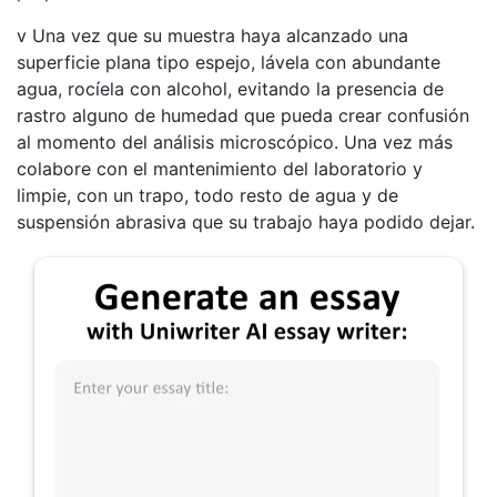
v Una vez que su muestra haya alcanzado una
superficie plana tipo espejo, lávela con abundante
agua, rocíela con alcohol, evitando la presencia de
rastro alguno de humedad que pueda crear confusión
al momento del análisis microscópico. Una vez más
colabore con el mantenimiento del laboratorio y
limpie, con un trapo, todo resto de agua y de
suspensión abrasiva que su trabajo haya podido dejar.