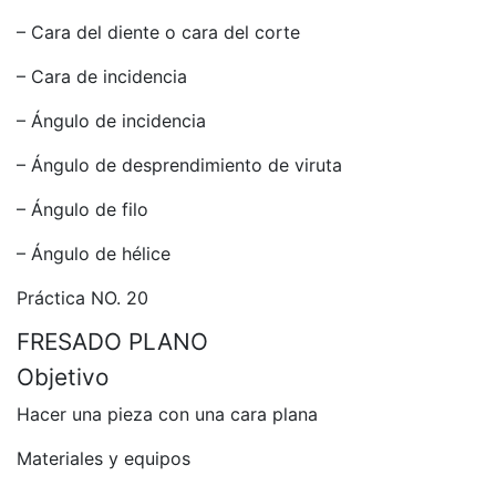
– Cara del diente o cara del corte
– Cara de incidencia
– Ángulo de incidencia
– Ángulo de desprendimiento de viruta
– Ángulo de filo
– Ángulo de hélice
Práctica NO. 20
FRESADO PLANO
Objetivo
Hacer una pieza con una cara plana
Materiales y equipos