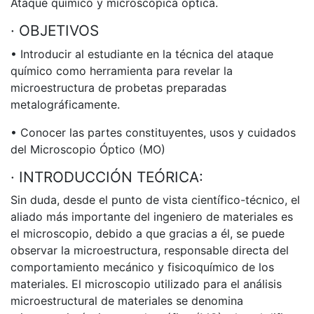
Ataque químico y microscópica óptica.
· OBJETIVOS
• Introducir al estudiante en la técnica del ataque
químico como herramienta para revelar la
microestructura de probetas preparadas
metalográficamente.
• Conocer las partes constituyentes, usos y cuidados
del Microscopio Óptico (MO)
· INTRODUCCIÓN TEÓRICA:
Sin duda, desde el punto de vista científico-técnico, el
aliado más importante del ingeniero de materiales es
el microscopio, debido a que gracias a él, se puede
observar la microestructura, responsable directa del
comportamiento mecánico y fisicoquímico de los
materiales. El microscopio utilizado para el análisis
microestructural de materiales se denomina