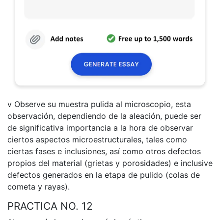
v Observe su muestra pulida al microscopio, esta
observación, dependiendo de la aleación, puede ser
de significativa importancia a la hora de observar
ciertos aspectos microestructurales, tales como
ciertas fases e inclusiones, así como otros defectos
propios del material (grietas y porosidades) e inclusive
defectos generados en la etapa de pulido (colas de
cometa y rayas).
PRACTICA NO. 12