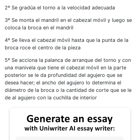
2º Se gradúa el torno a la velocidad adecuada
3º Se monta el mandril en el cabezal móvil y luego se
coloca la broca en el mandril
4º Se lleva el cabezal móvil hasta que la punta de la
broca roce el centro de la pieza
5º Se acciona la palanca de arranque del torno y con
una manivela que tiene el cabezal móvil en la parte
posterior se le da profundidad del agujero que se
desea hacer; el ancho del agujero lo determina el
diámetro de la broca o la cantidad de corte que se le
de al agujero con la cuchilla de interior