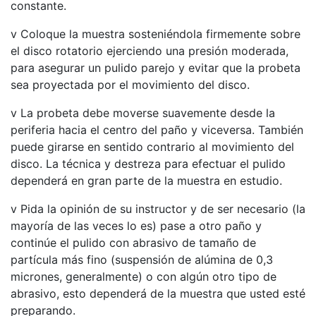
constante.
v Coloque la muestra sosteniéndola firmemente sobre
el disco rotatorio ejerciendo una presión moderada,
para asegurar un pulido parejo y evitar que la probeta
sea proyectada por el movimiento del disco.
v La probeta debe moverse suavemente desde la
periferia hacia el centro del paño y viceversa. También
puede girarse en sentido contrario al movimiento del
disco. La técnica y destreza para efectuar el pulido
dependerá en gran parte de la muestra en estudio.
v Pida la opinión de su instructor y de ser necesario (la
mayoría de las veces lo es) pase a otro paño y
continúe el pulido con abrasivo de tamaño de
partícula más fino (suspensión de alúmina de 0,3
micrones, generalmente) o con algún otro tipo de
abrasivo, esto dependerá de la muestra que usted esté
preparando.