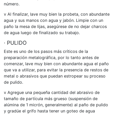
número.
v Al finalizar, lave muy bien la probeta, con abundante
agua y sus manos con agua y jabón. Limpie con un
paño la mesa de lijas, asegúrese de no dejar charcos
de agua luego de finalizado su trabajo.
· PULIDO
Este es uno de los pasos más críticos de la
preparación metalográfica, por lo tanto antes de
comenzar, lave muy bien con abundante agua el paño
que va a utilizar, para evitar la presencia de restos de
metal o abrasivos que puedan estropear su proceso
de pulido.
v Agregue una pequeña cantidad del abrasivo de
tamaño de partícula más grueso (suspensión de
alúmina de 1 micrón, generalmente) al paño de pulido
y gradúe el grifo hasta tener un goteo de agua