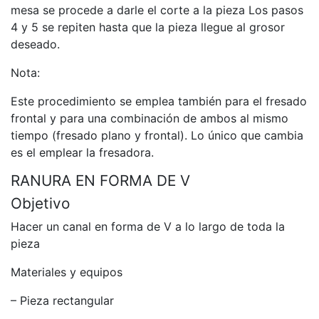
mesa se procede a darle el corte a la pieza Los pasos
4 y 5 se repiten hasta que la pieza llegue al grosor
deseado.
Nota:
Este procedimiento se emplea también para el fresado
frontal y para una combinación de ambos al mismo
tiempo (fresado plano y frontal). Lo único que cambia
es el emplear la fresadora.
RANURA EN FORMA DE V
Objetivo
Hacer un canal en forma de V a lo largo de toda la
pieza
Materiales y equipos
– Pieza rectangular