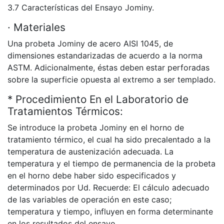
3.7 Características del Ensayo Jominy.
· Materiales
Una probeta Jominy de acero AISI 1045, de
dimensiones estandarizadas de acuerdo a la norma
ASTM. Adicionalmente, éstas deben estar perforadas
sobre la superficie opuesta al extremo a ser templado.
* Procedimiento En el Laboratorio de
Tratamientos Térmicos:
Se introduce la probeta Jominy en el horno de
tratamiento térmico, el cual ha sido precalentado a la
temperatura de austenización adecuada. La
temperatura y el tiempo de permanencia de la probeta
en el horno debe haber sido especificados y
determinados por Ud. Recuerde: El cálculo adecuado
de las variables de operación en este caso;
temperatura y tiempo, influyen en forma determinante
en los resultados del ensayo.